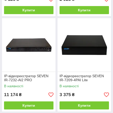
Купити
Купити
IP-відеореєстратор SEVEN
IP-відеореєстратор SEVEN
IR-7232-AI2 PRO
IR-7209-4PAI Lite
В наявності
В наявності
11 174
3 375
₴
₴
Купити
Купити