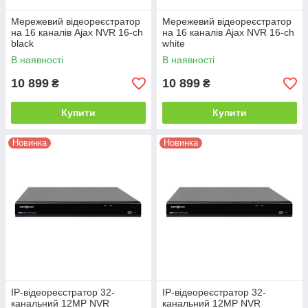
Мережевий відеореєстратор
Мережевий відеореєстратор
на 16 каналів Ajax NVR 16-ch
на 16 каналів Ajax NVR 16-ch
black
white
В наявності
В наявності
10 899
10 899
₴
₴
Купити
Купити
Новинка
Новинка
IP-відеореєстратор 32-
IP-відеореєстратор 32-
канальний 12MP NVR
канальний 12MP NVR