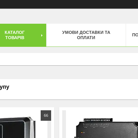
КАТАЛОГ
УМОВИ ДОСТАВКИ ТА
П
ТОВАРІВ
ОПЛАТИ
упу
66