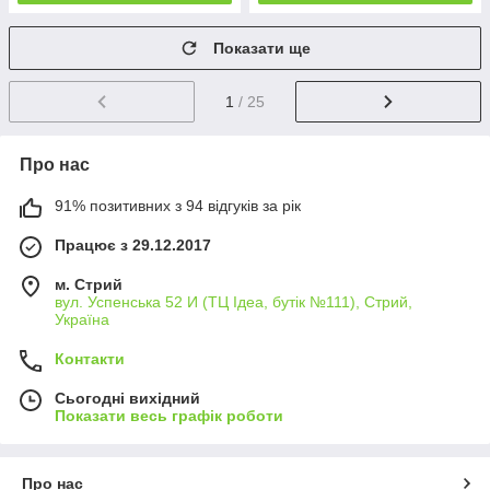
Показати ще
1
/ 25
Про нас
91% позитивних з 94 відгуків за рік
Працює з 29.12.2017
м. Стрий
вул. Успенська 52 И (ТЦ Ідеа, бутік №111), Стрий,
Україна
Контакти
Сьогодні вихідний
Показати весь графік роботи
Про нас