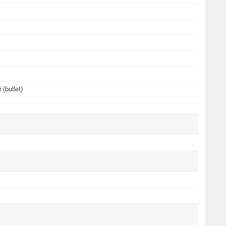
(bullet)