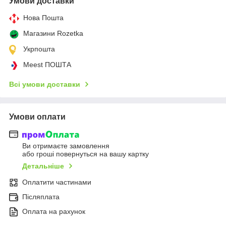
Умови доставки
Нова Пошта
Магазини Rozetka
Укрпошта
Meest ПОШТА
Всі умови доставки
Умови оплати
Ви отримаєте замовлення
або гроші повернуться на вашу картку
Детальніше
Оплатити частинами
Післяплата
Оплата на рахунок