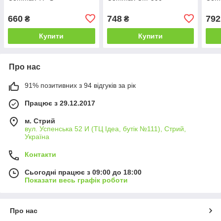
660
748
792
₴
₴
Купити
Купити
Про нас
91% позитивних з 94 відгуків за рік
Працює з 29.12.2017
м. Стрий
вул. Успенська 52 И (ТЦ Ідеа, бутік №111), Стрий,
Україна
Контакти
Сьогодні працює з 09:00 до 18:00
Показати весь графік роботи
Про нас