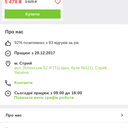
5 478
₴
5 625 ₴
Купити
Про нас
92% позитивних з 93 відгуків за рік
Працює з 29.12.2017
м. Стрий
вул. Успенська 52 И (ТЦ Ідеа, бутік №111), Стрий,
Україна
Контакти
Сьогодні працює з 09:00 до 18:00
Показати весь графік роботи
Про нас