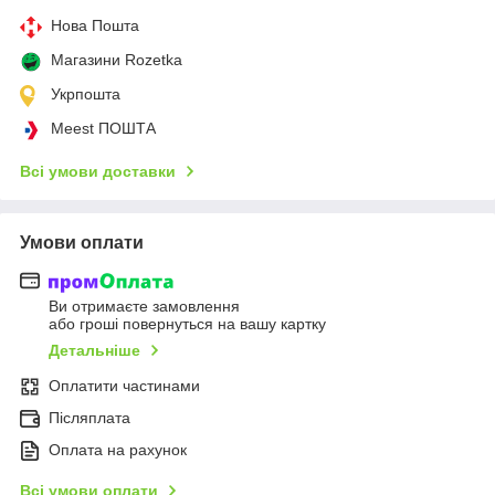
Нова Пошта
Магазини Rozetka
Укрпошта
Meest ПОШТА
Всі умови доставки
Умови оплати
Ви отримаєте замовлення
або гроші повернуться на вашу картку
Детальніше
Оплатити частинами
Післяплата
Оплата на рахунок
Всі умови оплати