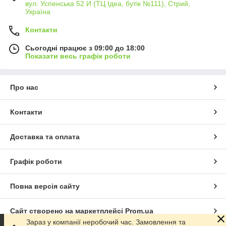
вул. Успенська 52 И (ТЦ Ідеа, бутік №111), Стрий,
Україна
Контакти
Сьогодні працює з 09:00 до 18:00
Показати весь графік роботи
Про нас
Контакти
Доставка та оплата
Графік роботи
Повна версія сайту
Сайт створено на маркетплейсі
Prom.ua
Зараз у компанії неробочий час. Замовлення та