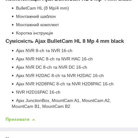
BulletCam HL (8 Mp/4 mm)
Монтажний шаблон
Монтажний комплект
Коротка інструкція
Сумісність Ajax BulletCam HL 8 Mp 4 mm black
Ajax NVR 8-ch та NVR 16-ch
Ajax NVR HAC 8-ch та NVR HAC 16-ch
Ajax NVR DC 8-ch та NVR DC 16-ch
Ajax NVR H2DAC 8-ch та NVR H2DAC 16-ch
Ajax NVR H2D8PAC 8-ch та NVR H2D8PAC 16-ch
NVR H2D16PAC 16-ch
Ajax JunctionBox, MountCam A1, MountCam A2,
MountCam B1, MountCam B2
Приховати