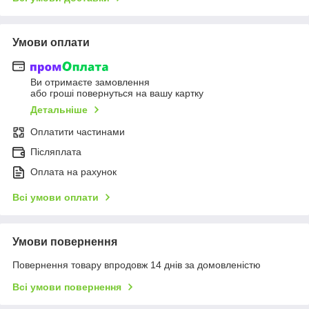
Умови оплати
Ви отримаєте замовлення
або гроші повернуться на вашу картку
Детальніше
Оплатити частинами
Післяплата
Оплата на рахунок
Всі умови оплати
Умови повернення
Повернення товару впродовж 14 днів за домовленістю
Всі умови повернення