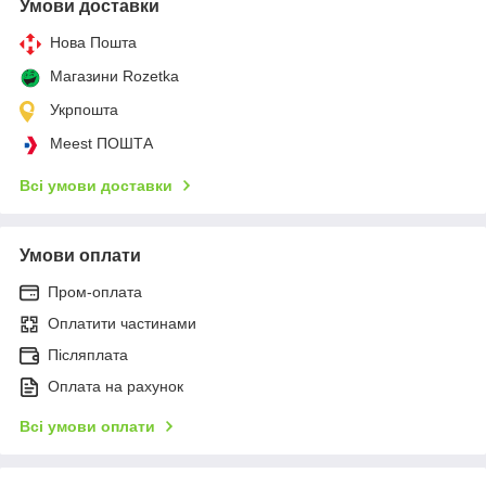
Умови доставки
Нова Пошта
Магазини Rozetka
Укрпошта
Meest ПОШТА
Всі умови доставки
Умови оплати
Пром-оплата
Оплатити частинами
Післяплата
Оплата на рахунок
Всі умови оплати