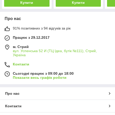
Купити
Купити
Про нас
91% позитивних з 94 відгуків за рік
Працює з 29.12.2017
м. Стрий
вул. Успенська 52 И (ТЦ Ідеа, бутік №111), Стрий,
Україна
Контакти
Сьогодні працює з 09:00 до 18:00
Показати весь графік роботи
Про нас
Контакти