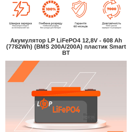
Акумулятор LP LiFePO4 12,8V - 608 Ah
(7782Wh) (BMS 200A/200А) пластик Smart
BT