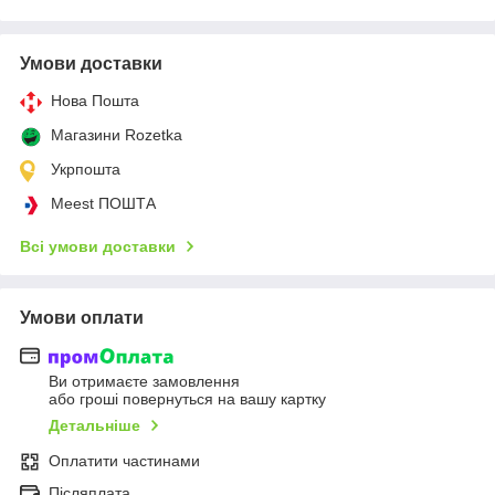
Умови доставки
Нова Пошта
Магазини Rozetka
Укрпошта
Meest ПОШТА
Всі умови доставки
Умови оплати
Ви отримаєте замовлення
або гроші повернуться на вашу картку
Детальніше
Оплатити частинами
Післяплата