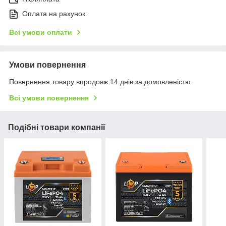
Оплата на рахунок
Всі умови оплати
Умови повернення
Повернення товару впродовж 14 днів за домовленістю
Всі умови повернення
Подібні товари компанії