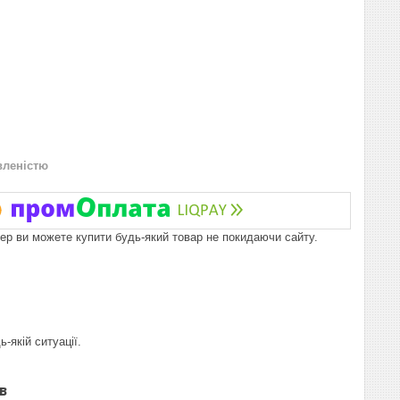
вленістю
пер ви можете купити будь-який товар не покидаючи сайту.
-якій ситуації.
в