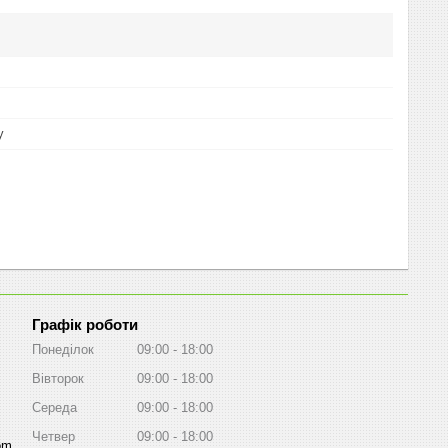
y
Графік роботи
Понеділок
09:00
18:00
Вівторок
09:00
18:00
Середа
09:00
18:00
Четвер
09:00
18:00
om