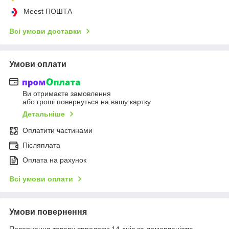
Meest ПОШТА
Всі умови доставки
Умови оплати
Ви отримаєте замовлення
або гроші повернуться на вашу картку
Детальніше
Оплатити частинами
Післяплата
Оплата на рахунок
Всі умови оплати
Умови повернення