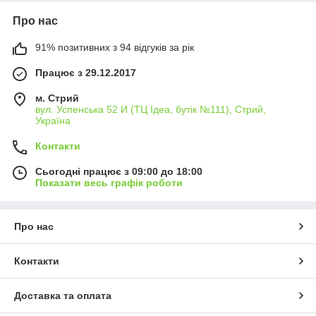
Про нас
91% позитивних з 94 відгуків за рік
Працює з 29.12.2017
м. Стрий
вул. Успенська 52 И (ТЦ Ідеа, бутік №111), Стрий,
Україна
Контакти
Сьогодні працює з 09:00 до 18:00
Показати весь графік роботи
Про нас
Контакти
Доставка та оплата