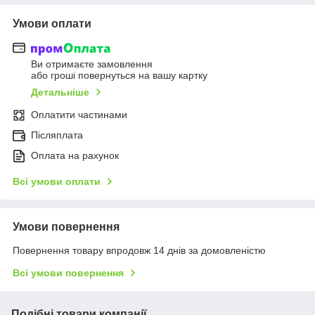
Умови оплати
Ви отримаєте замовлення
або гроші повернуться на вашу картку
Детальніше
Оплатити частинами
Післяплата
Оплата на рахунок
Всі умови оплати
Умови повернення
Повернення товару впродовж 14 днів за домовленістю
Всі умови повернення
Подібні товари компанії