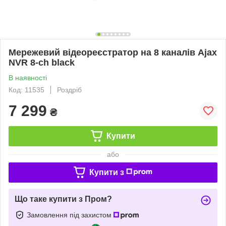
Мережевий відеореєстратор на 8 каналів Ajax
NVR 8-ch black
В наявності
Код: 11535
Роздріб
7 299
₴
Купити
або
Купити з
Що таке купити з Пром?
Замовлення під захистом