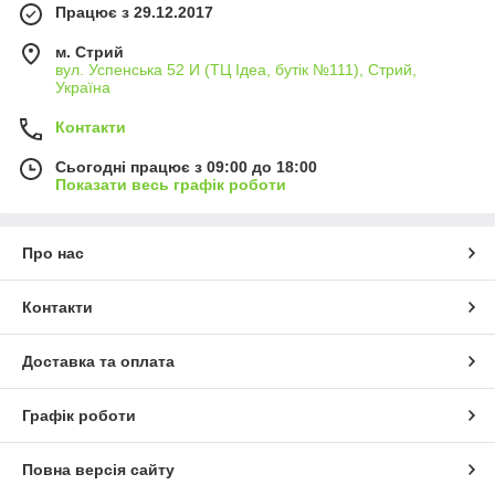
Працює з 29.12.2017
м. Стрий
вул. Успенська 52 И (ТЦ Ідеа, бутік №111), Стрий,
Україна
Контакти
Сьогодні працює з 09:00 до 18:00
Показати весь графік роботи
Про нас
Контакти
Доставка та оплата
Графік роботи
Повна версія сайту