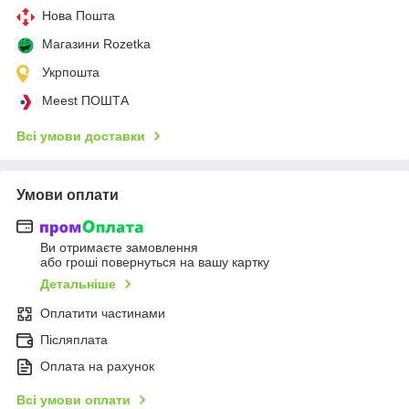
Нова Пошта
Магазини Rozetka
Укрпошта
Meest ПОШТА
Всі умови доставки
Умови оплати
Ви отримаєте замовлення
або гроші повернуться на вашу картку
Детальніше
Оплатити частинами
Післяплата
Оплата на рахунок
Всі умови оплати