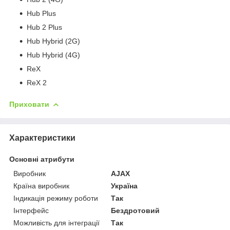
Hub Plus
Hub 2 Plus
Hub Hybrid (2G)
Hub Hybrid (4G)
ReX
ReX 2
Приховати
Характеристики
Основні атрибути
Виробник
AJAX
Країна виробник
Україна
Індикація режиму роботи
Так
Інтерфейс
Бездротовий
Можливість для інтеграції
Так