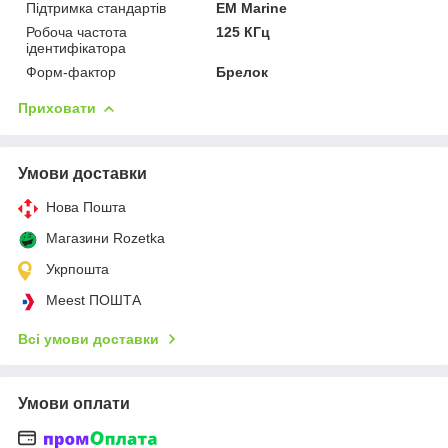
Підтримка стандартів
EM Marine
Робоча частота
125 КГц
ідентифікатора
Форм-фактор
Брелок
Приховати
Умови доставки
Нова Пошта
Магазини Rozetka
Укрпошта
Meest ПОШТА
Всі умови доставки
Умови оплати