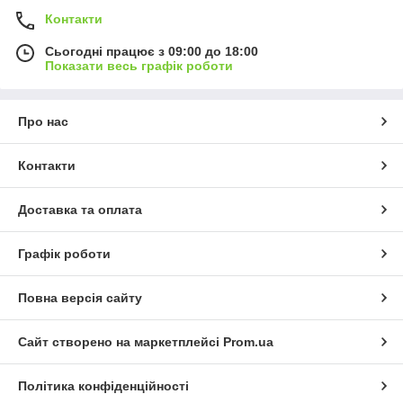
Контакти
Сьогодні працює з 09:00 до 18:00
Показати весь графік роботи
Про нас
Контакти
Доставка та оплата
Графік роботи
Повна версія сайту
Сайт створено на маркетплейсі
Prom.ua
Політика конфіденційності