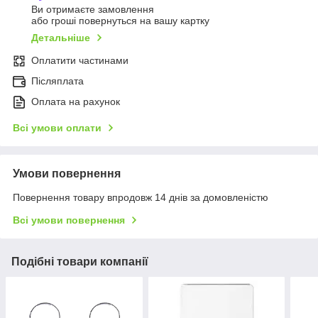
Ви отримаєте замовлення
або гроші повернуться на вашу картку
Детальніше
Оплатити частинами
Післяплата
Оплата на рахунок
Всі умови оплати
Умови повернення
Повернення товару впродовж 14 днів за домовленістю
Всі умови повернення
Подібні товари компанії