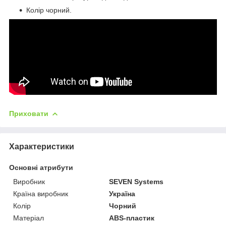
Колір чорний.
Приховати
Характеристики
Основні атрибути
Виробник
SEVEN Systems
Країна виробник
Україна
Колір
Чорний
Матеріал
ABS-пластик