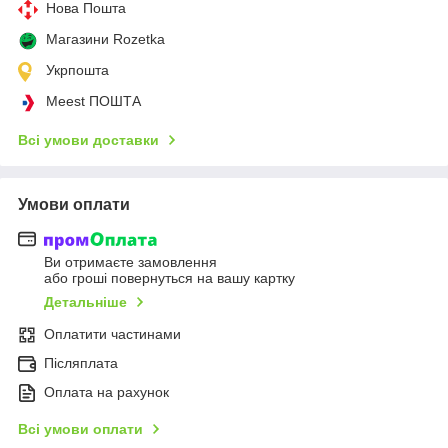
Нова Пошта
Магазини Rozetka
Укрпошта
Meest ПОШТА
Всі умови доставки
Умови оплати
Ви отримаєте замовлення
або гроші повернуться на вашу картку
Детальніше
Оплатити частинами
Післяплата
Оплата на рахунок
Всі умови оплати