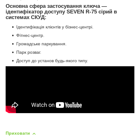
Основна сфера застосування ключа —
ідентифікатор доступу SEVEN R-75 сірий в
системах СКУД:
Ідентифікація клієнтів у бізнес-центрі.
Фітнес-центр.
Громадське паркування.
Парк розваг.
Доступ до установ будь-якого типу.
Приховати