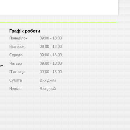
Графік роботи
Понеділок
09:00
18:00
Вівторок
09:00
18:00
Середа
09:00
18:00
Четвер
09:00
18:00
om
Пʼятниця
09:00
18:00
Субота
Вихідний
Неділя
Вихідний