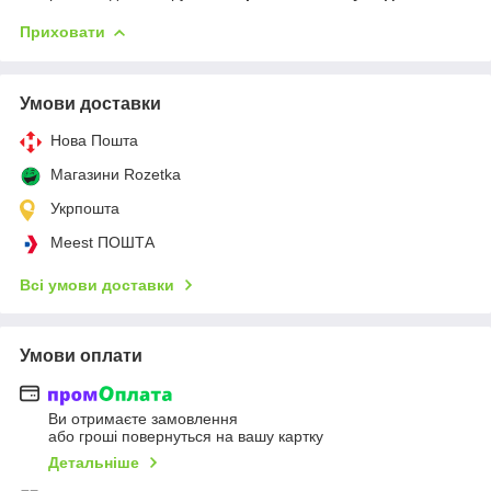
Приховати
Умови доставки
Нова Пошта
Магазини Rozetka
Укрпошта
Meest ПОШТА
Всі умови доставки
Умови оплати
Ви отримаєте замовлення
або гроші повернуться на вашу картку
Детальніше