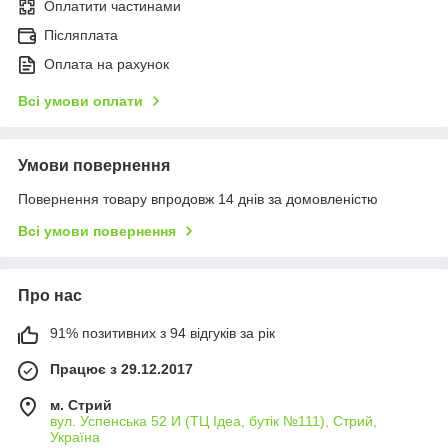
Оплатити частинами
Післяплата
Оплата на рахунок
Всі умови оплати
Умови повернення
Повернення товару впродовж 14 днів за домовленістю
Всі умови повернення
Про нас
91% позитивних з 94 відгуків за рік
Працює з 29.12.2017
м. Стрий
вул. Успенська 52 И (ТЦ Ідеа, бутік №111), Стрий,
Україна