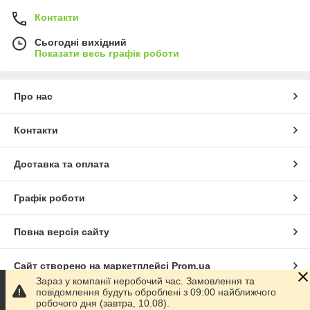
Контакти
Сьогодні вихідний
Показати весь графік роботи
Про нас
Контакти
Доставка та оплата
Графік роботи
Повна версія сайту
Сайт створено на маркетплейсі
Prom.ua
Зараз у компанії неробочий час. Замовлення та
повідомлення будуть оброблені з 09:00 найближчого
Політика конфіденційності
робочого дня (завтра, 10.08).