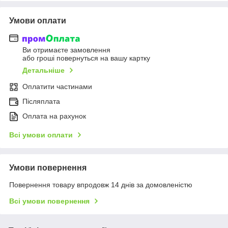
Умови оплати
Ви отримаєте замовлення
або гроші повернуться на вашу картку
Детальніше
Оплатити частинами
Післяплата
Оплата на рахунок
Всі умови оплати
Умови повернення
Повернення товару впродовж 14 днів за домовленістю
Всі умови повернення