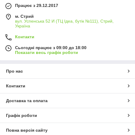
Працює з 29.12.2017
м. Стрий
вул. Успенська 52 И (ТЦ Ідеа, бутік №111), Стрий,
Україна
Контакти
Сьогодні працює з 09:00 до 18:00
Показати весь графік роботи
Про нас
Контакти
Доставка та оплата
Графік роботи
Повна версія сайту