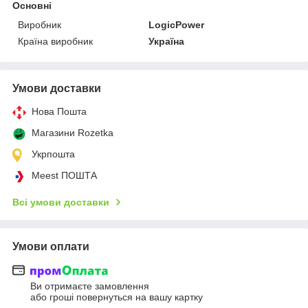
Основні
Виробник
LogicPower
Країна виробник
Україна
Умови доставки
Нова Пошта
Магазини Rozetka
Укрпошта
Meest ПОШТА
Всі умови доставки
Умови оплати
Ви отримаєте замовлення
або гроші повернуться на вашу картку