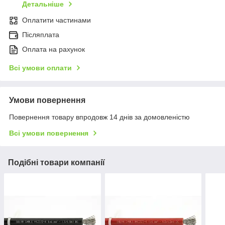
Детальніше
Оплатити частинами
Післяплата
Оплата на рахунок
Всі умови оплати
Умови повернення
Повернення товару впродовж 14 днів за домовленістю
Всі умови повернення
Подібні товари компанії