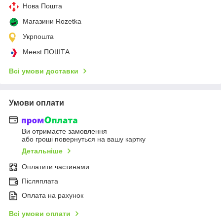
Нова Пошта
Магазини Rozetka
Укрпошта
Meest ПОШТА
Всі умови доставки
Умови оплати
Ви отримаєте замовлення
або гроші повернуться на вашу картку
Детальніше
Оплатити частинами
Післяплата
Оплата на рахунок
Всі умови оплати