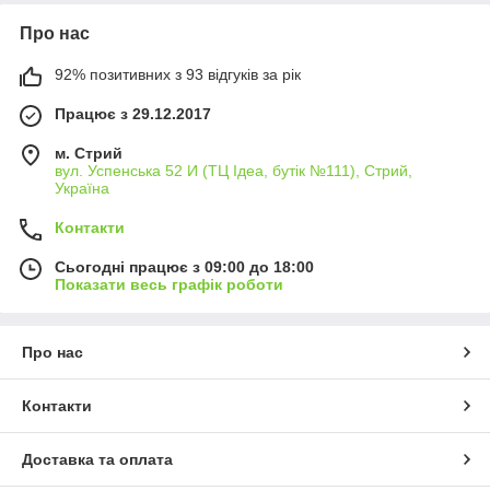
Про нас
92% позитивних з 93 відгуків за рік
Працює з 29.12.2017
м. Стрий
вул. Успенська 52 И (ТЦ Ідеа, бутік №111), Стрий,
Україна
Контакти
Сьогодні працює з 09:00 до 18:00
Показати весь графік роботи
Про нас
Контакти
Доставка та оплата