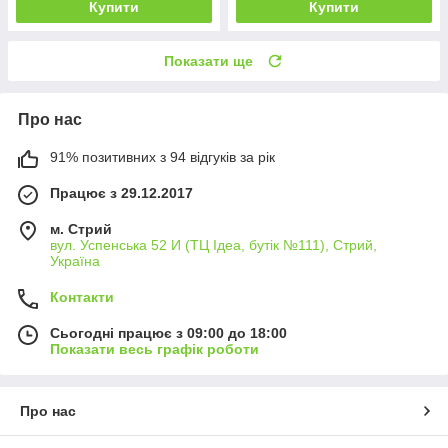
Купити
Купити
Показати ще
Про нас
91% позитивних з 94 відгуків за рік
Працює з 29.12.2017
м. Стрий
вул. Успенська 52 И (ТЦ Ідеа, бутік №111), Стрий,
Україна
Контакти
Сьогодні працює з 09:00 до 18:00
Показати весь графік роботи
Про нас