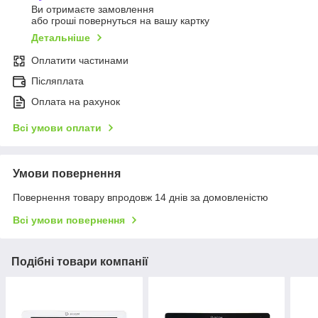
Ви отримаєте замовлення
або гроші повернуться на вашу картку
Детальніше
Оплатити частинами
Післяплата
Оплата на рахунок
Всі умови оплати
Умови повернення
Повернення товару впродовж 14 днів за домовленістю
Всі умови повернення
Подібні товари компанії