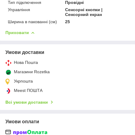
Тип підключення
Провідні
Управління
Сенсорні кнопки |
Сенсорний екран
Ширина в пакованні (см)
25
Приховати
Умови доставки
Нова Пошта
Магазини Rozetka
Укрпошта
Meest ПОШТА
Всі умови доставки
Умови оплати