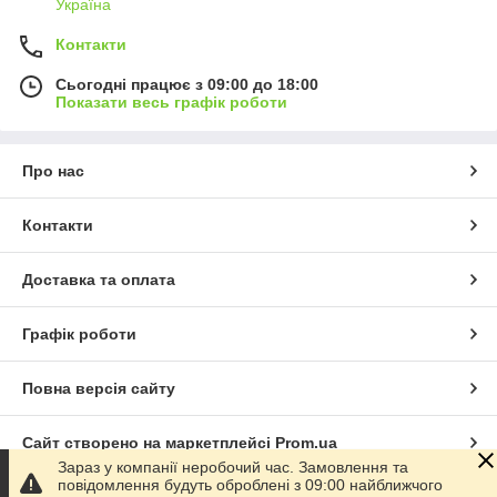
Україна
Контакти
Сьогодні працює з 09:00 до 18:00
Показати весь графік роботи
Про нас
Контакти
Доставка та оплата
Графік роботи
Повна версія сайту
Сайт створено на маркетплейсі
Prom.ua
Зараз у компанії неробочий час. Замовлення та
повідомлення будуть оброблені з 09:00 найближчого
Політика конфіденційності