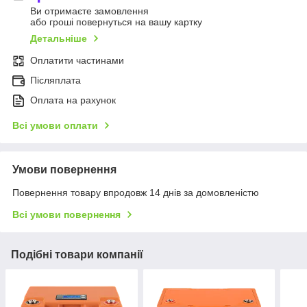
Ви отримаєте замовлення
або гроші повернуться на вашу картку
Детальніше
Оплатити частинами
Післяплата
Оплата на рахунок
Всі умови оплати
Умови повернення
Повернення товару впродовж 14 днів за домовленістю
Всі умови повернення
Подібні товари компанії