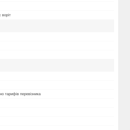
 воріт
но тарифів перевізника