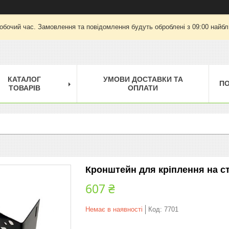
робочий час. Замовлення та повідомлення будуть оброблені з 09:00 найбли
КАТАЛОГ
УМОВИ ДОСТАВКИ ТА
П
ТОВАРІВ
ОПЛАТИ
Кронштейн для кріплення на ст
607 ₴
Немає в наявності
Код:
7701