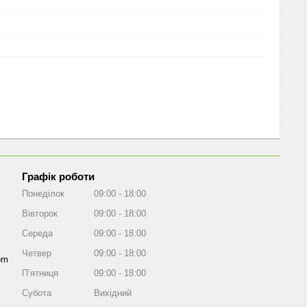
Графік роботи
Понеділок
09:00
18:00
Вівторок
09:00
18:00
Середа
09:00
18:00
Четвер
09:00
18:00
om
Пʼятниця
09:00
18:00
Субота
Вихідний