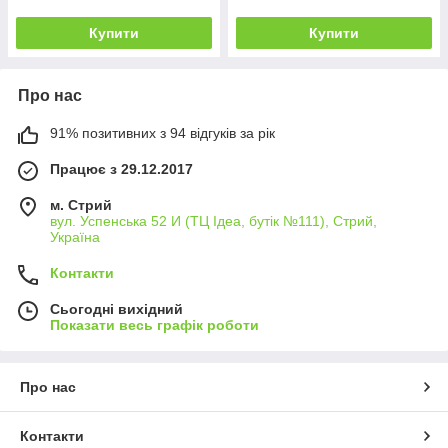
Купити
Купити
Про нас
91% позитивних з 94 відгуків за рік
Працює з 29.12.2017
м. Стрий
вул. Успенська 52 И (ТЦ Ідеа, бутік №111), Стрий,
Україна
Контакти
Сьогодні вихідний
Показати весь графік роботи
Про нас
Контакти