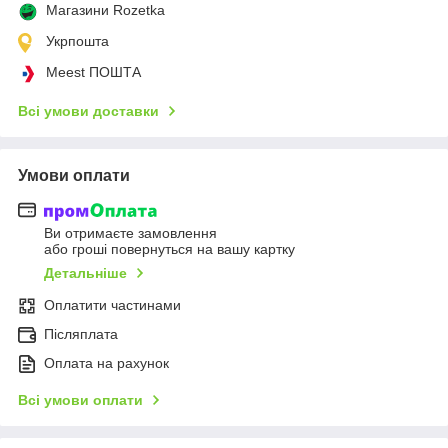
Магазини Rozetka
Укрпошта
Meest ПОШТА
Всі умови доставки
Умови оплати
Ви отримаєте замовлення
або гроші повернуться на вашу картку
Детальніше
Оплатити частинами
Післяплата
Оплата на рахунок
Всі умови оплати