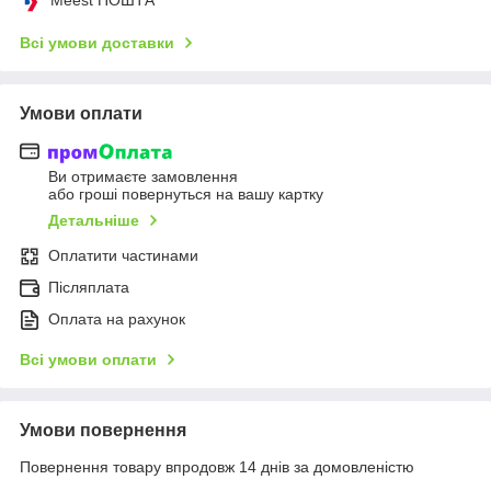
Всі умови доставки
Умови оплати
Ви отримаєте замовлення
або гроші повернуться на вашу картку
Детальніше
Оплатити частинами
Післяплата
Оплата на рахунок
Всі умови оплати
Умови повернення
Повернення товару впродовж 14 днів за домовленістю