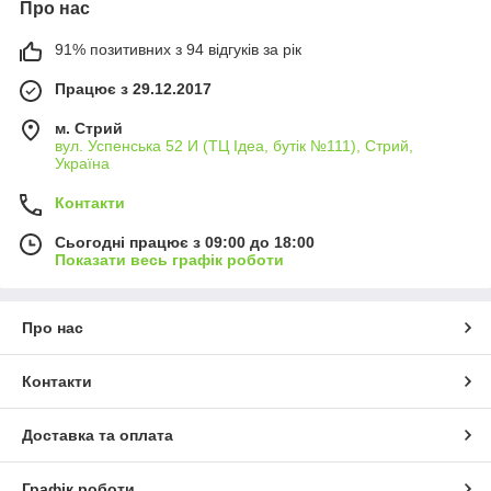
Про нас
91% позитивних з 94 відгуків за рік
Працює з 29.12.2017
м. Стрий
вул. Успенська 52 И (ТЦ Ідеа, бутік №111), Стрий,
Україна
Контакти
Сьогодні працює з 09:00 до 18:00
Показати весь графік роботи
Про нас
Контакти
Доставка та оплата
Графік роботи