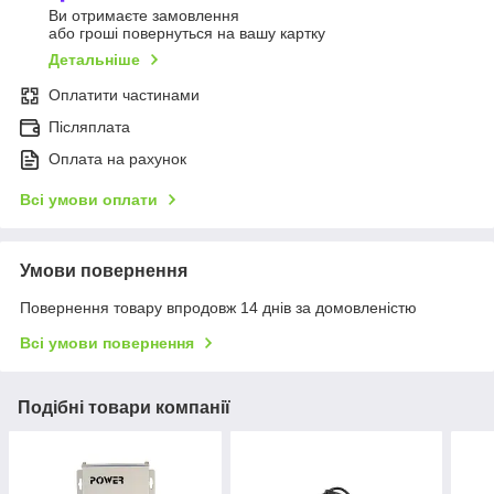
Ви отримаєте замовлення
або гроші повернуться на вашу картку
Детальніше
Оплатити частинами
Післяплата
Оплата на рахунок
Всі умови оплати
Умови повернення
Повернення товару впродовж 14 днів за домовленістю
Всі умови повернення
Подібні товари компанії