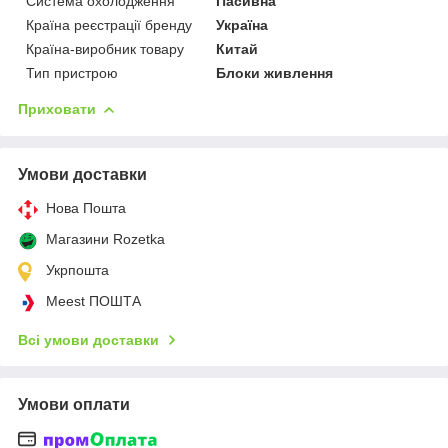
Система охолодження
Пасивна
Країна реєстрації бренду
Україна
Країна-виробник товару
Китай
Тип пристрою
Блоки живлення
Приховати
Умови доставки
Нова Пошта
Магазини Rozetka
Укрпошта
Meest ПОШТА
Всі умови доставки
Умови оплати