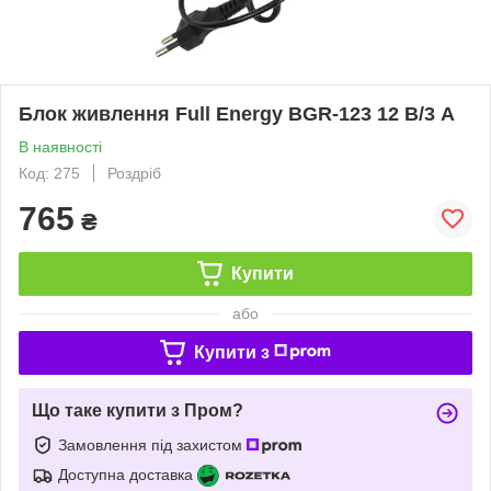
Блок живлення Full Energy BGR-123 12 В/3 A
В наявності
Код: 275
Роздріб
765
₴
Купити
або
Купити з
Що таке купити з Пром?
Замовлення під захистом
Доступна доставка