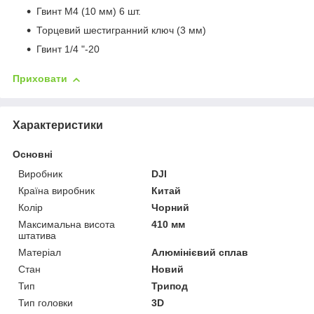
Гвинт М4 (10 мм) 6 шт.
Торцевий шестигранний ключ (3 мм)
Гвинт 1/4 "-20
Приховати
Характеристики
Основні
Виробник
DJI
Країна виробник
Китай
Колір
Чорний
Максимальна висота
410 мм
штатива
Матеріал
Алюмінієвий сплав
Стан
Новий
Тип
Трипод
Тип головки
3D