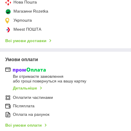
Нова Пошта
Магазини Rozetka
Укрпошта
Meest ПОШТА
Всі умови доставки
Умови оплати
Ви отримаєте замовлення
або гроші повернуться на вашу картку
Детальніше
Оплатити частинами
Післяплата
Оплата на рахунок
Всі умови оплати