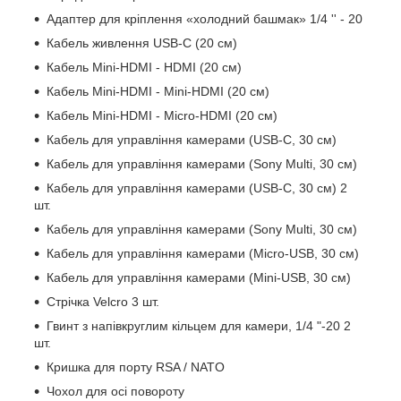
Адаптер для кріплення «холодний башмак» 1/4 '' - 20
Кабель живлення USB-C (20 см)
Кабель Mini-HDMI - HDMI (20 см)
Кабель Mini-HDMI - Mini-HDMI (20 см)
Кабель Mini-HDMI - Micro-HDMI (20 см)
Кабель для управління камерами (USB-C, 30 см)
Кабель для управління камерами (Sony Multi, 30 см)
Кабель для управління камерами (USB-C, 30 см) 2
шт.
Кабель для управління камерами (Sony Multi, 30 см)
Кабель для управління камерами (Micro-USB, 30 см)
Кабель для управління камерами (Mini-USB, 30 см)
Стрічка Velcro 3 шт.
Гвинт з напівкруглим кільцем для камери, 1/4 "-20 2
шт.
Кришка для порту RSA / NATO
Чохол для осі повороту