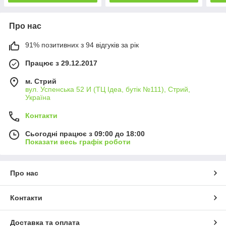
Про нас
91% позитивних з 94 відгуків за рік
Працює з 29.12.2017
м. Стрий
вул. Успенська 52 И (ТЦ Ідеа, бутік №111), Стрий,
Україна
Контакти
Сьогодні працює з 09:00 до 18:00
Показати весь графік роботи
Про нас
Контакти
Доставка та оплата