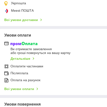
Укрпошта
Meest ПОШТА
Всі умови доставки
Умови оплати
Ви отримаєте замовлення
або гроші повернуться на вашу картку
Детальніше
Оплатити частинами
Післяплата
Оплата на рахунок
Всі умови оплати
Умови повернення