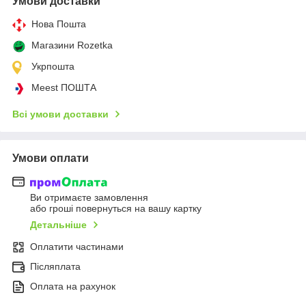
Умови доставки
Нова Пошта
Магазини Rozetka
Укрпошта
Meest ПОШТА
Всі умови доставки
Умови оплати
Ви отримаєте замовлення
або гроші повернуться на вашу картку
Детальніше
Оплатити частинами
Післяплата
Оплата на рахунок