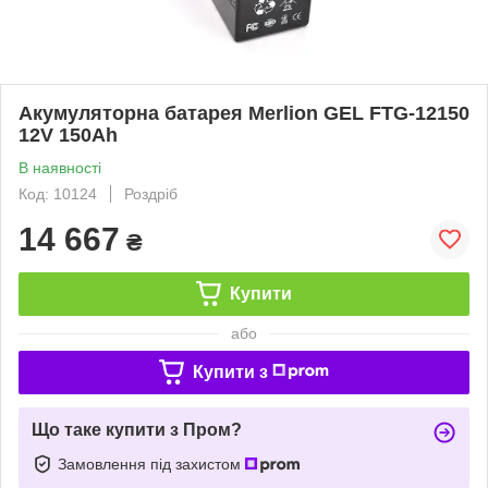
Акумуляторна батарея Merlion GEL FTG-12150
12V 150Ah
В наявності
Код: 10124
Роздріб
14 667
₴
Купити
або
Купити з
Що таке купити з Пром?
Замовлення під захистом