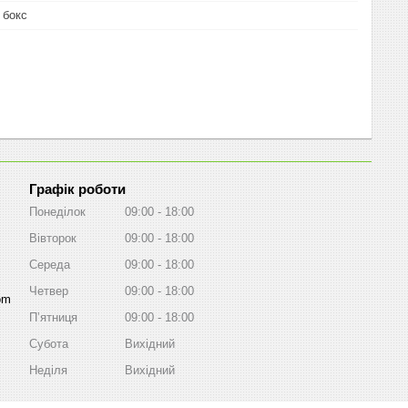
 бокс
Графік роботи
Понеділок
09:00
18:00
Вівторок
09:00
18:00
Середа
09:00
18:00
Четвер
09:00
18:00
om
Пʼятниця
09:00
18:00
Субота
Вихідний
Неділя
Вихідний