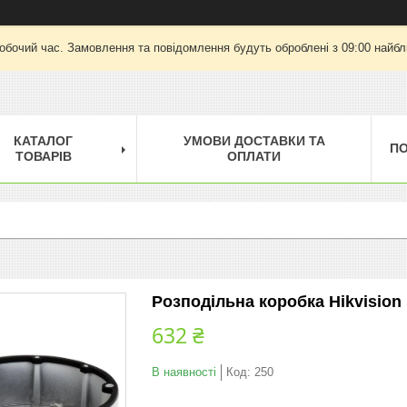
робочий час. Замовлення та повідомлення будуть оброблені з 09:00 найбли
КАТАЛОГ
УМОВИ ДОСТАВКИ ТА
П
ТОВАРІВ
ОПЛАТИ
Розподільна коробка Hikvision
632 ₴
В наявності
Код:
250