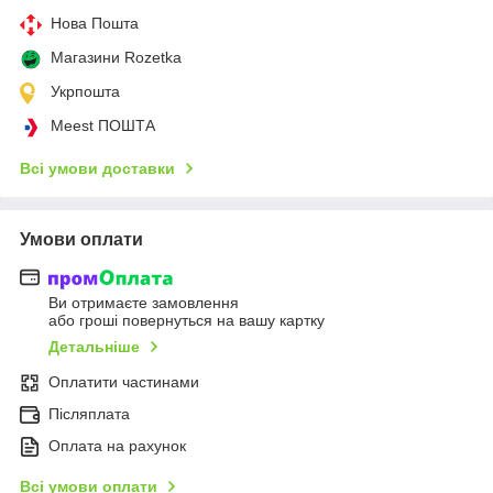
Нова Пошта
Магазини Rozetka
Укрпошта
Meest ПОШТА
Всі умови доставки
Умови оплати
Ви отримаєте замовлення
або гроші повернуться на вашу картку
Детальніше
Оплатити частинами
Післяплата
Оплата на рахунок
Всі умови оплати