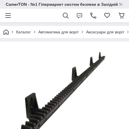
CamerTON - №1 Гіпермаркет систем безпеки в Західній Украї
Каталог
Автоматика для воріт
Аксесуари для воріт