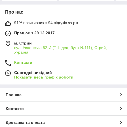
Про нас
91% позитивних з 94 відгуків за рік
Працює з 29.12.2017
м. Стрий
вул. Успенська 52 И (ТЦ Ідеа, бутік №111), Стрий,
Україна
Контакти
Сьогодні вихідний
Показати весь графік роботи
Про нас
Контакти
Доставка та оплата