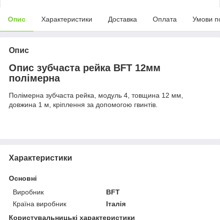
Опис
Характеристики
Доставка
Оплата
Умови п
Опис
Опис зубчаста рейка BFT 12мм
полімерна
Полімерна зубчаста рейка, модуль 4, товщина 12 мм,
довжина 1 м, кріплення за допомогою гвинтів.
Характеристики
Основні
Виробник
BFT
Країна виробник
Італія
Користувальницькі характеристики