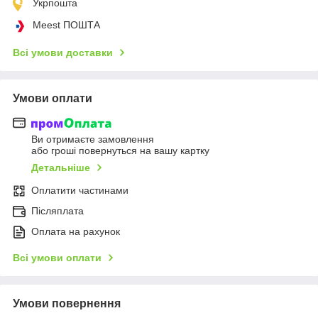
Укрпошта
Meest ПОШТА
Всі умови доставки
Умови оплати
Ви отримаєте замовлення
або гроші повернуться на вашу картку
Детальніше
Оплатити частинами
Післяплата
Оплата на рахунок
Всі умови оплати
Умови повернення