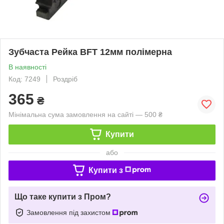
Зубчаста Рейка BFT 12мм полімерна
В наявності
Код: 7249
Роздріб
365
₴
Мінімальна сума замовлення на сайті — 500 ₴
Купити
або
Купити з
Що таке купити з Пром?
Замовлення під захистом