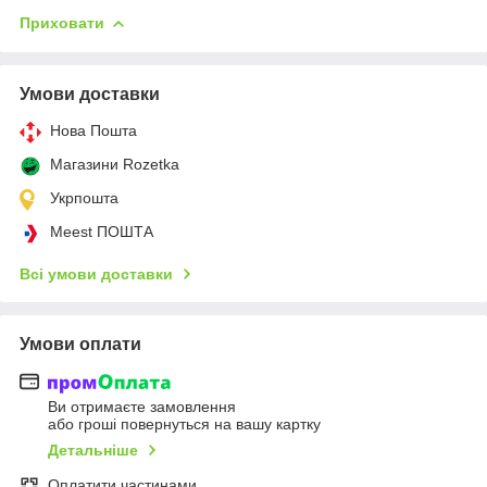
Приховати
Умови доставки
Нова Пошта
Магазини Rozetka
Укрпошта
Meest ПОШТА
Всі умови доставки
Умови оплати
Ви отримаєте замовлення
або гроші повернуться на вашу картку
Детальніше
Оплатити частинами