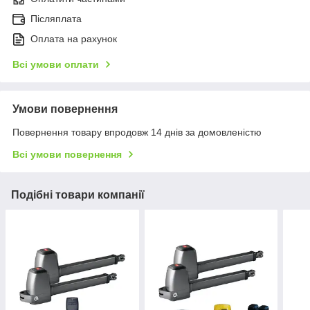
Післяплата
Оплата на рахунок
Всі умови оплати
Умови повернення
Повернення товару впродовж 14 днів за домовленістю
Всі умови повернення
Подібні товари компанії