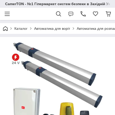
CamerTON - №1 Гіпермаркет систем безпеки в Західній Украї
Каталог
Автоматика для воріт
Автоматика для розпа