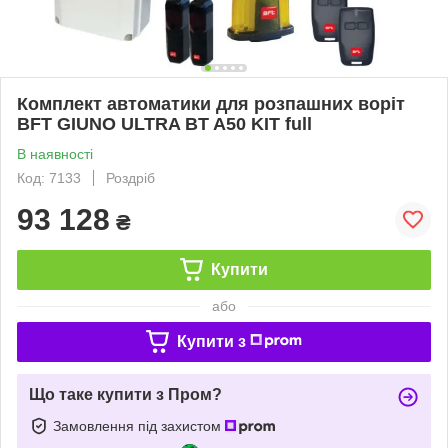
Комплект автоматики для розпашних воріт
BFT GIUNO ULTRA BT A50 KIT full
В наявності
Код: 7133
Роздріб
93 128
₴
Купити
або
Купити з
Що таке купити з Пром?
Замовлення під захистом