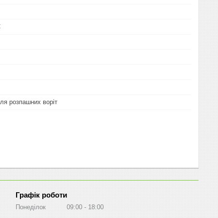
C
ля розпашних воріт
Графік роботи
Понеділок
09:00
18:00