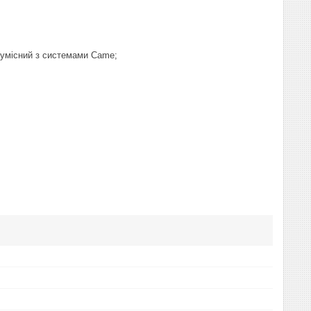
сумісний з системами Came;