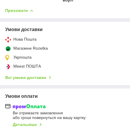
Приховати
Умови доставки
Нова Пошта
Магазини Rozetka
Укрпошта
Meest ПОШТА
Всі умови доставки
Умови оплати
Ви отримаєте замовлення
або гроші повернуться на вашу картку
Детальніше