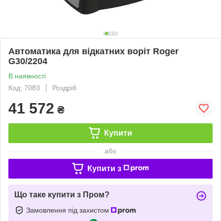
Автоматика для відкатних воріт Roger
G30/2204
В наявності
Код: 7083
Роздріб
41 572
₴
Купити
або
Купити з
Що таке купити з Пром?
Замовлення під захистом