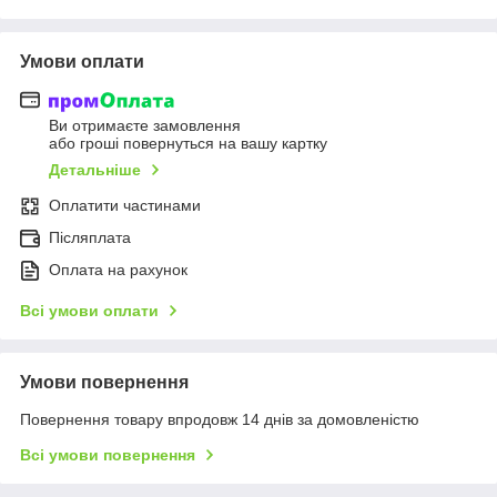
Умови оплати
Ви отримаєте замовлення
або гроші повернуться на вашу картку
Детальніше
Оплатити частинами
Післяплата
Оплата на рахунок
Всі умови оплати
Умови повернення
Повернення товару впродовж 14 днів за домовленістю
Всі умови повернення