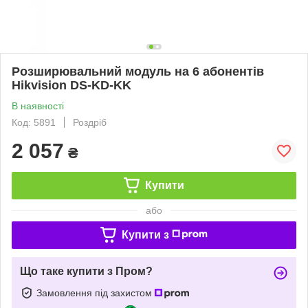
Розширювальний модуль на 6 абонентів
Hikvision DS-KD-KK
В наявності
Код: 5891
Роздріб
2 057
₴
Купити
або
Купити з
Що таке купити з Пром?
Замовлення під захистом