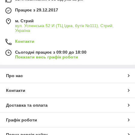
Працює з 29.12.2017
м. Стрий
вул. Успенська 52 И (ТЦ Ідеа, бутік №111), Стрий,
Україна
Контакти
Сьогодні працює з 09:00 до 18:00
Показати весь графік роботи
Про нас
Контакти
Доставка та оплата
Графік роботи
Повна версія сайту