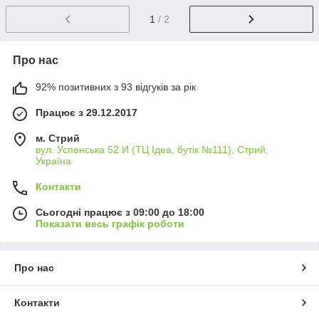
1
/ 2
Про нас
92% позитивних з 93 відгуків за рік
Працює з 29.12.2017
м. Стрий
вул. Успенська 52 И (ТЦ Ідеа, бутік №111), Стрий,
Україна
Контакти
Сьогодні працює з 09:00 до 18:00
Показати весь графік роботи
Про нас
Контакти