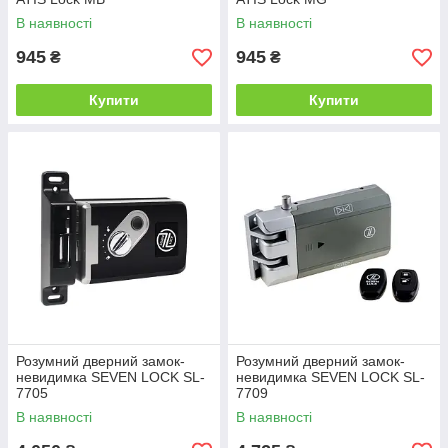
В наявності
В наявності
945
945
₴
₴
Купити
Купити
Розумний дверний замок-
Розумний дверний замок-
невидимка SEVEN LOCK SL-
невидимка SEVEN LOCK SL-
7705
7709
В наявності
В наявності