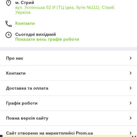
м. Стрий
вул. Успенська 52 И (ТЦ Ідеа, бутік №111), Стрий,
Україна
Контакти
Сьогодні вихідний
Показати весь графік роботи
Про нас
Контакти
Доставка та оплата
Графік роботи
Повна версія сайту
Сайт створено на маркетплейсі
Prom.ua