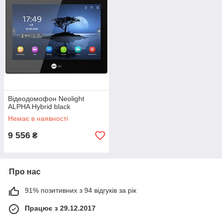
Відеодомофон Neolight
ALPHA Hybrid black
Немає в наявності
9 556
₴
Про нас
91% позитивних з 94 відгуків за рік
Працює з 29.12.2017